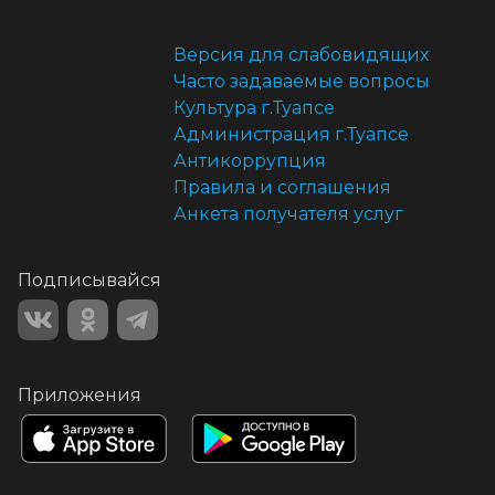
Версия для слабовидящих
Часто задаваемые вопросы
Культура г.Туапсе
Администрация г.Туапсе
Антикоррупция
Правила и соглашения
Анкета получателя услуг
Подписывайся
Приложения