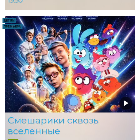
ДЕТЯМ
ПРЕМЬЕРА
Смешарики сквозь
вселенные