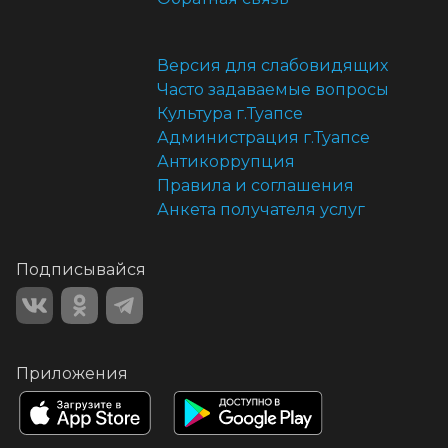
Версия для слабовидящих
Часто задаваемые вопросы
Культура г.Туапсе
Администрация г.Туапсе
Антикоррупция
Правила и соглашения
Анкета получателя услуг
Подписывайся
Приложения