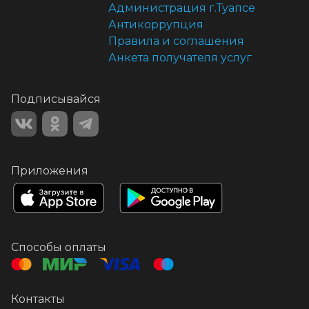
Администрация г.Туапсе
Антикоррупция
Правила и соглашения
Анкета получателя услуг
Подписывайся
Приложения
Способы оплаты
Контакты