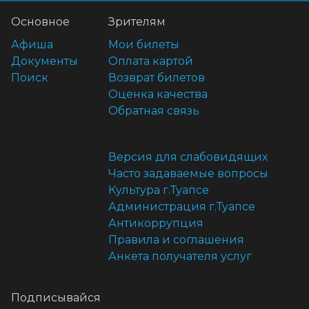
Основное
Зрителям
Афиша
Мои билеты
Документы
Оплата картой
Поиск
Возврат билетов
Оценка качества
Обратная связь
Версия для слабовидящих
Часто задаваемые вопросы
Культура г.Туапсе
Администрация г.Туапсе
Антикоррупция
Правила и соглашения
Анкета получателя услуг
Подписывайся