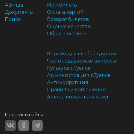
Афиша
Мои билеты
Документы
Оплата картой
Поиск
Возврат билетов
Оценка качества
Обратная связь
Версия для слабовидящих
Часто задаваемые вопросы
Культура г.Туапсе
Администрация г.Туапсе
Антикоррупция
Правила и соглашения
Анкета получателя услуг
Подписывайся