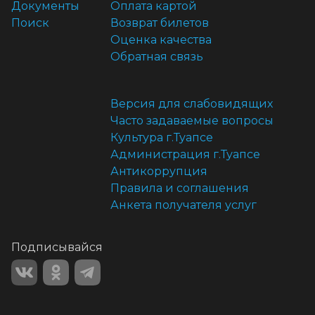
Документы
Оплата картой
Поиск
Возврат билетов
Оценка качества
Обратная связь
Версия для слабовидящих
Часто задаваемые вопросы
Культура г.Туапсе
Администрация г.Туапсе
Антикоррупция
Правила и соглашения
Анкета получателя услуг
Подписывайся