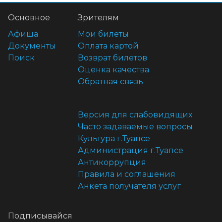
Основное
Зрителям
Афиша
Мои билеты
Документы
Оплата картой
Поиск
Возврат билетов
Оценка качества
Обратная связь
Версия для слабовидящих
Часто задаваемые вопросы
Культура г.Туапсе
Администрация г.Туапсе
Антикоррупция
Правила и соглашения
Анкета получателя услуг
Подписывайся