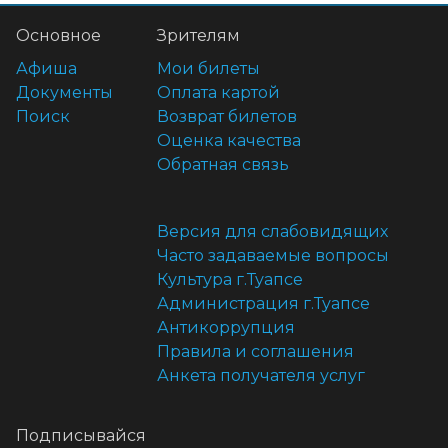
Основное
Зрителям
Афиша
Мои билеты
Документы
Оплата картой
Поиск
Возврат билетов
Оценка качества
Обратная связь
Версия для слабовидящих
Часто задаваемые вопросы
Культура г.Туапсе
Администрация г.Туапсе
Антикоррупция
Правила и соглашения
Анкета получателя услуг
Подписывайся