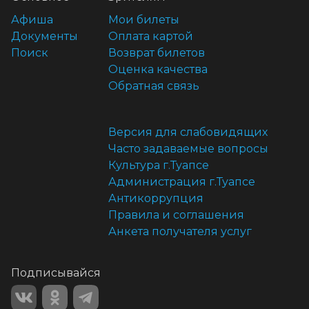
Афиша
Мои билеты
Документы
Оплата картой
Поиск
Возврат билетов
Оценка качества
Обратная связь
Версия для слабовидящих
Часто задаваемые вопросы
Культура г.Туапсе
Администрация г.Туапсе
Антикоррупция
Правила и соглашения
Анкета получателя услуг
Подписывайся