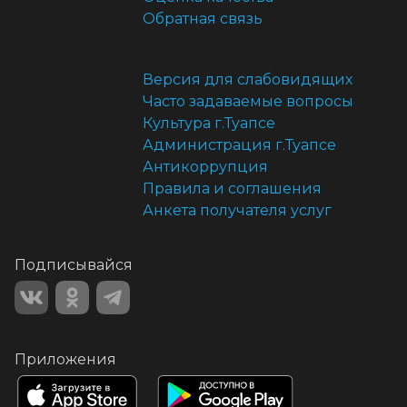
Обратная связь
Версия для слабовидящих
Часто задаваемые вопросы
Культура г.Туапсе
Администрация г.Туапсе
Антикоррупция
Правила и соглашения
Анкета получателя услуг
Подписывайся
Приложения