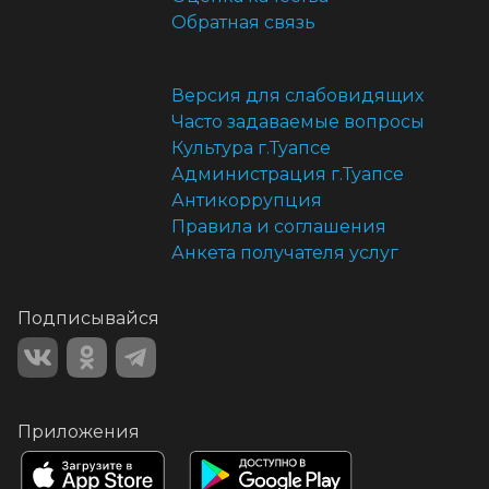
Обратная связь
Версия для слабовидящих
Часто задаваемые вопросы
Культура г.Туапсе
Администрация г.Туапсе
Антикоррупция
Правила и соглашения
Анкета получателя услуг
Подписывайся
Приложения