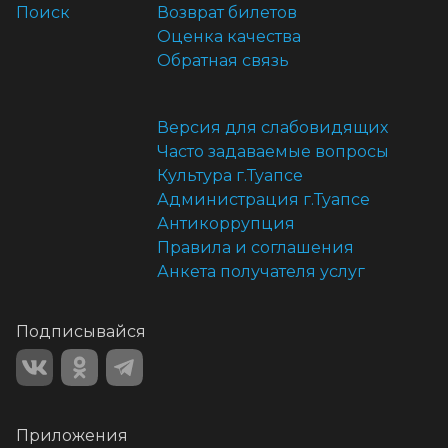
Поиск
Возврат билетов
Оценка качества
Обратная связь
Версия для слабовидящих
Часто задаваемые вопросы
Культура г.Туапсе
Администрация г.Туапсе
Антикоррупция
Правила и соглашения
Анкета получателя услуг
Подписывайся
Приложения