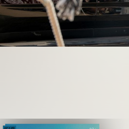
АРХИВ