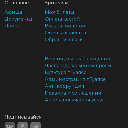
Основное
Зрителям
Афиша
Мои билеты
Документы
Оплата картой
Поиск
Возврат билетов
Оценка качества
Обратная связь
Версия для слабовидящих
Часто задаваемые вопросы
Культура г.Туапсе
Администрация г.Туапсе
Антикоррупция
Правила и соглашения
Анкета получателя услуг
Подписывайся