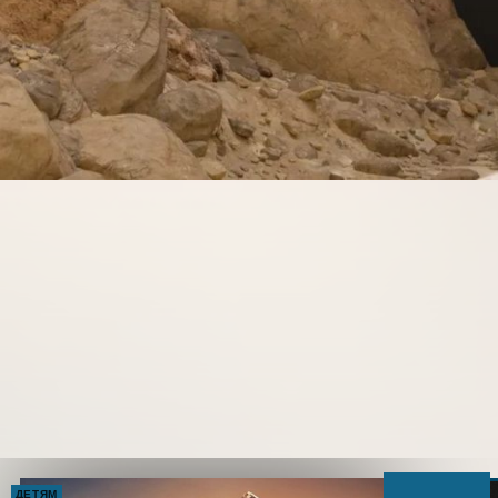
ДЕТЯМ