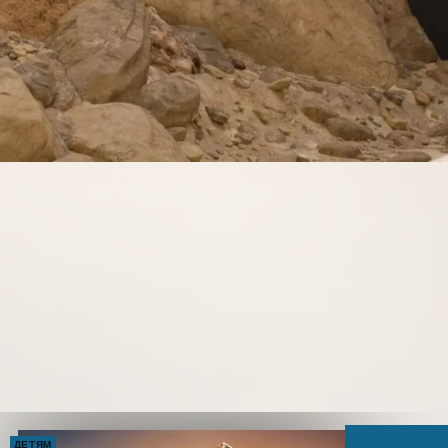
ДЕТЯМ