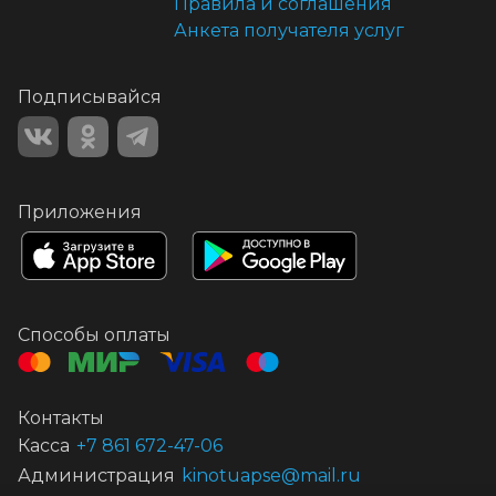
Правила и соглашения
Анкета получателя услуг
Подписывайся
Приложения
Способы оплаты
Контакты
Касса
+7 861 672-47-06
Администрация
kinotuapse@mail.ru