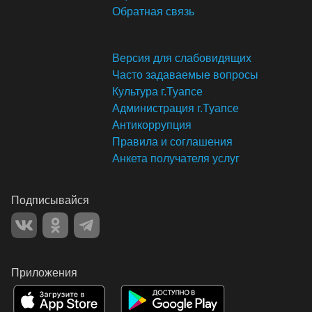
Обратная связь
Версия для слабовидящих
Часто задаваемые вопросы
Культура г.Туапсе
Администрация г.Туапсе
Антикоррупция
Правила и соглашения
Анкета получателя услуг
Подписывайся
Приложения