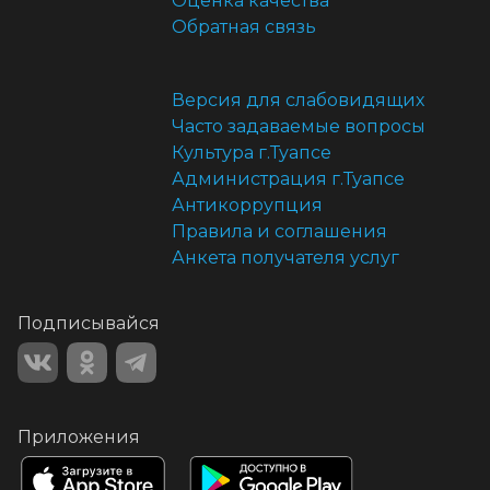
Оценка качества
Обратная связь
Версия для слабовидящих
Часто задаваемые вопросы
Культура г.Туапсе
Администрация г.Туапсе
Антикоррупция
Правила и соглашения
Анкета получателя услуг
Подписывайся
Приложения