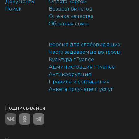
Документы
Оплата картой
Поиск
Возврат билетов
Оценка качества
Обратная связь
Версия для слабовидящих
Часто задаваемые вопросы
Культура г.Туапсе
Администрация г.Туапсе
Антикоррупция
Правила и соглашения
Анкета получателя услуг
Подписывайся