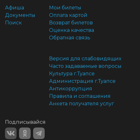
Афиша
Мои билеты
Документы
Оплата картой
Поиск
Возврат билетов
Оценка качества
Обратная связь
Версия для слабовидящих
Часто задаваемые вопросы
Культура г.Туапсе
Администрация г.Туапсе
Антикоррупция
Правила и соглашения
Анкета получателя услуг
Подписывайся