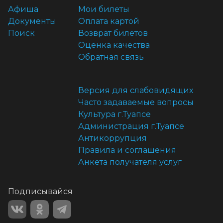
Афиша
Мои билеты
Документы
Оплата картой
Поиск
Возврат билетов
Оценка качества
Обратная связь
Версия для слабовидящих
Часто задаваемые вопросы
Культура г.Туапсе
Администрация г.Туапсе
Антикоррупция
Правила и соглашения
Анкета получателя услуг
Подписывайся