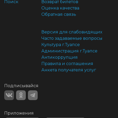
Поиск
Возврат билетов
Оценка качества
Обратная связь
Версия для слабовидящих
Часто задаваемые вопросы
Культура г.Туапсе
Администрация г.Туапсе
Антикоррупция
Правила и соглашения
Анкета получателя услуг
Подписывайся
Приложения