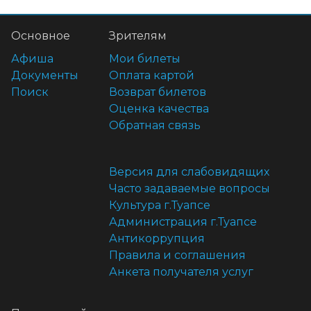
Основное
Зрителям
Афиша
Мои билеты
Документы
Оплата картой
Поиск
Возврат билетов
Оценка качества
Обратная связь
Версия для слабовидящих
Часто задаваемые вопросы
Культура г.Туапсе
Администрация г.Туапсе
Антикоррупция
Правила и соглашения
Анкета получателя услуг