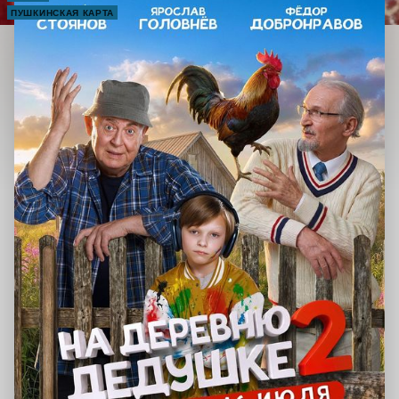
ПУШКИНСКАЯ КАРТА