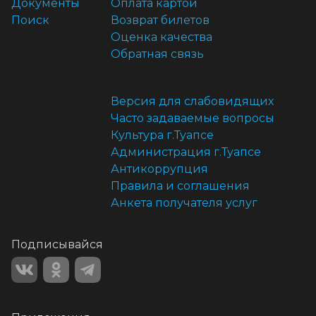
Документы
Оплата картой
Поиск
Возврат билетов
Оценка качества
Обратная связь
Версия для слабовидящих
Часто задаваемые вопросы
Культура г.Туапсе
Администрация г.Туапсе
Антикоррупция
Правила и соглашения
Анкета получателя услуг
Подписывайся