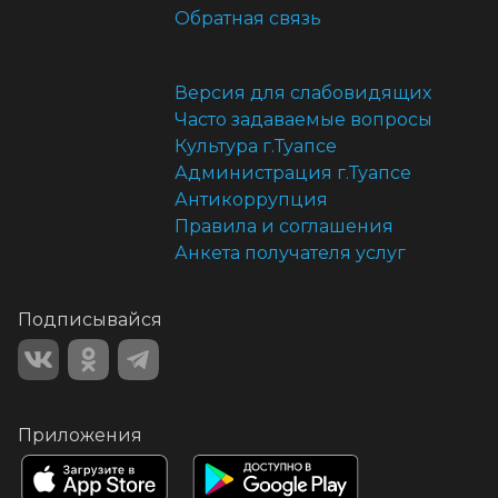
Обратная связь
Версия для слабовидящих
Часто задаваемые вопросы
Культура г.Туапсе
Администрация г.Туапсе
Антикоррупция
Правила и соглашения
Анкета получателя услуг
Подписывайся
Приложения