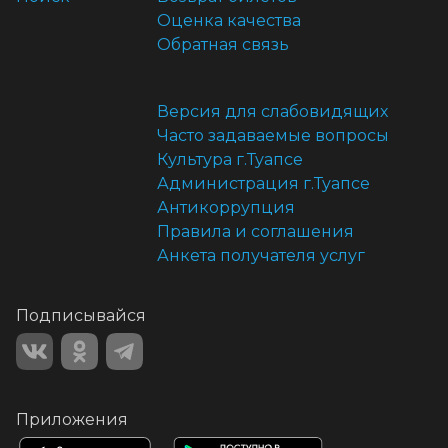
Оценка качества
Обратная связь
Версия для слабовидящих
Часто задаваемые вопросы
Культура г.Туапсе
Администрация г.Туапсе
Антикоррупция
Правила и соглашения
Анкета получателя услуг
Подписывайся
Приложения