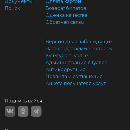
Документы
Оплата картой
Поиск
Возврат билетов
Оценка качества
Обратная связь
Версия для слабовидящих
Часто задаваемые вопросы
Культура г.Туапсе
Администрация г.Туапсе
Антикоррупция
Правила и соглашения
Анкета получателя услуг
Подписывайся