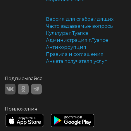
Версия для слабовидящих
Часто задаваемые вопросы
Культура г.Туапсе
Администрация г.Туапсе
Антикоррупция
Правила и соглашения
Анкета получателя услуг
Подписывайся
Приложения