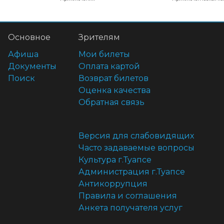
Основное
Зрителям
Афиша
Мои билеты
Документы
Оплата картой
Поиск
Возврат билетов
Оценка качества
Обратная связь
Версия для слабовидящих
Часто задаваемые вопросы
Культура г.Туапсе
Администрация г.Туапсе
Антикоррупция
Правила и соглашения
Анкета получателя услуг