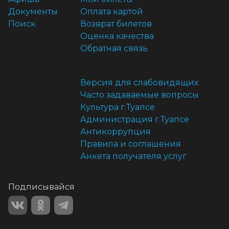
Документы
Оплата картой
Поиск
Возврат билетов
Оценка качества
Обратная связь
Версия для слабовидящих
Часто задаваемые вопросы
Культура г.Туапсе
Администрация г.Туапсе
Антикоррупция
Правила и соглашения
Анкета получателя услуг
Подписывайся