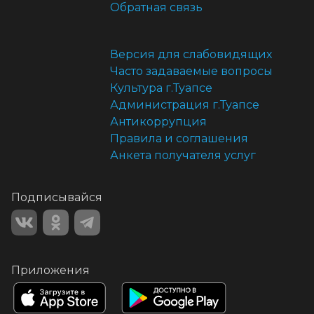
Обратная связь
Версия для слабовидящих
Часто задаваемые вопросы
Культура г.Туапсе
Администрация г.Туапсе
Антикоррупция
Правила и соглашения
Анкета получателя услуг
Подписывайся
Приложения