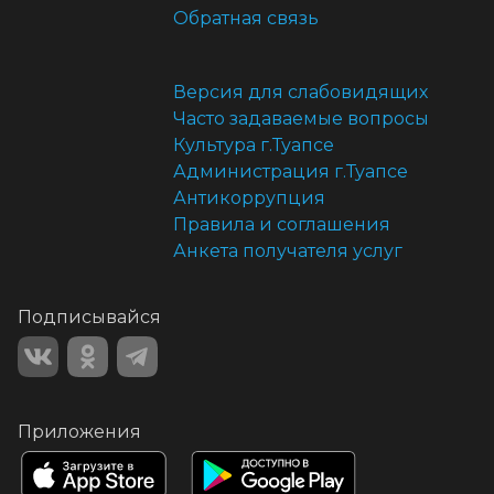
Обратная связь
Версия для слабовидящих
Часто задаваемые вопросы
Культура г.Туапсе
Администрация г.Туапсе
Антикоррупция
Правила и соглашения
Анкета получателя услуг
Подписывайся
Приложения