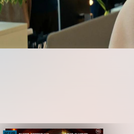
АРХИВ