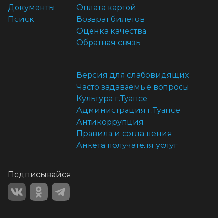
Документы
Оплата картой
Поиск
Возврат билетов
Оценка качества
Обратная связь
Версия для слабовидящих
Часто задаваемые вопросы
Культура г.Туапсе
Администрация г.Туапсе
Антикоррупция
Правила и соглашения
Анкета получателя услуг
Подписывайся