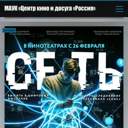
АРХИВ