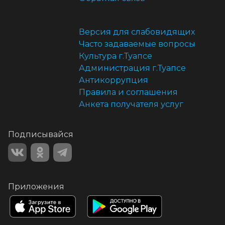
Версия для слабовидящих
Часто задаваемые вопросы
Культура г.Туапсе
Администрация г.Туапсе
Антикоррупция
Правила и соглашения
Анкета получателя услуг
Подписывайся
Приложения