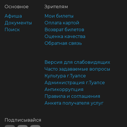
Основное
Зрителям
Афиша
Мои билеты
Документы
Оплата картой
Поиск
Возврат билетов
Оценка качества
Обратная связь
Версия для слабовидящих
Часто задаваемые вопросы
Культура г.Туапсе
Администрация г.Туапсе
Антикоррупция
Правила и соглашения
Анкета получателя услуг
Подписывайся