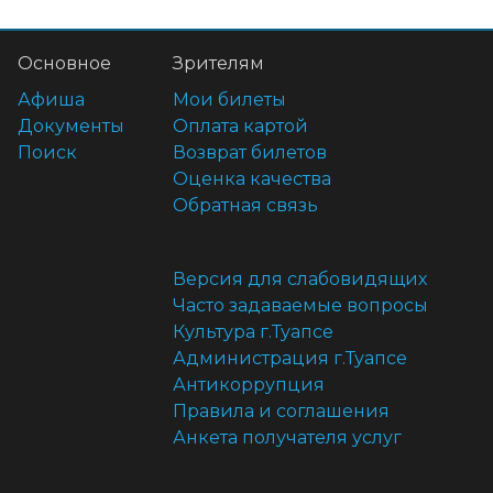
Основное
Зрителям
Афиша
Мои билеты
Документы
Оплата картой
Поиск
Возврат билетов
Оценка качества
Обратная связь
Версия для слабовидящих
Часто задаваемые вопросы
Культура г.Туапсе
Администрация г.Туапсе
Антикоррупция
Правила и соглашения
Анкета получателя услуг