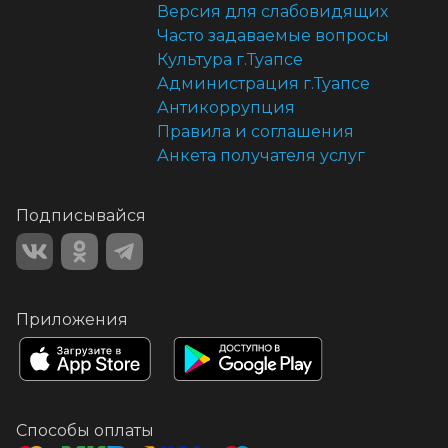
Версия для слабовидящих
Часто задаваемые вопросы
Культура г.Туапсе
Администрация г.Туапсе
Антикоррупция
Правила и соглашения
Анкета получателя услуг
Подписывайся
Приложения
Способы оплаты