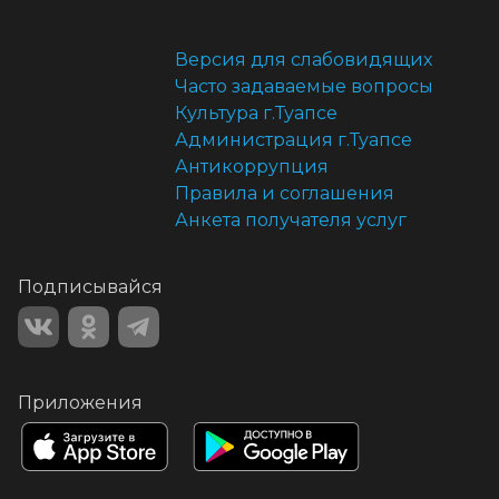
Версия для слабовидящих
Часто задаваемые вопросы
Культура г.Туапсе
Администрация г.Туапсе
Антикоррупция
Правила и соглашения
Анкета получателя услуг
Подписывайся
Приложения