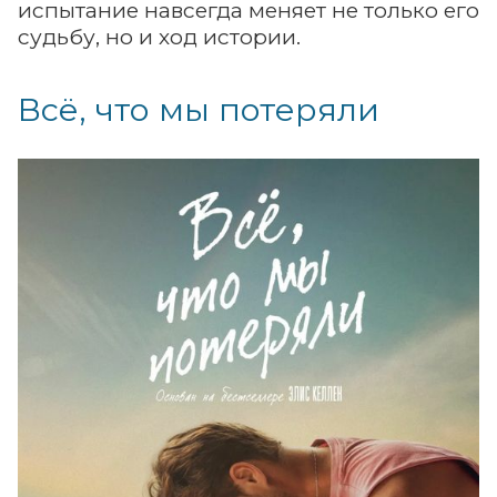
испытание навсегда меняет не только его
судьбу, но и ход истории.
Всё, что мы потеряли