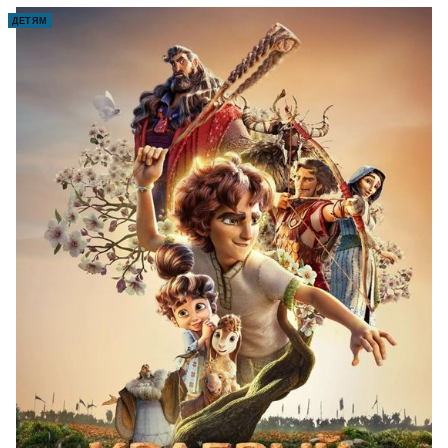
ДЕТЯМ