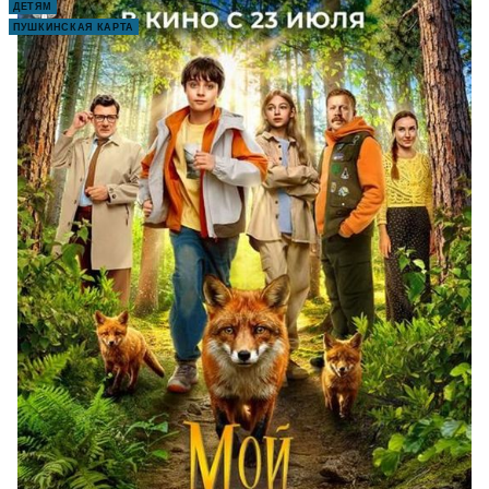
ДЕТЯМ
ПУШКИНСКАЯ КАРТА