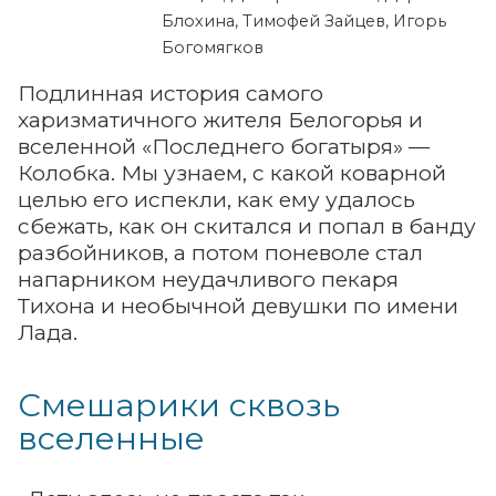
Блохина, Тимофей Зайцев, Игорь
Богомягков
Подлинная история самого
харизматичного жителя Белогорья и
вселенной «Последнего богатыря» —
Колобка. Мы узнаем, с какой коварной
целью его испекли, как ему удалось
сбежать, как он скитался и попал в банду
разбойников, а потом поневоле стал
напарником неудачливого пекаря
Тихона и необычной девушки по имени
Лада.
Смешарики сквозь
вселенные