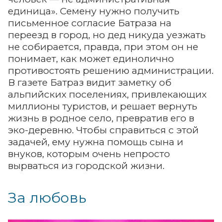
единица». Семену нужно получить
письменное согласие Батраза на
переезд в город, но дед никуда уезжать
не собирается, правда, при этом он не
понимает, как может единолично
противостоять решению администрации.
В газете Батраз видит заметку об
альпийских поселениях, привлекающих
миллионы туристов, и решает вернуть
жизнь в родное село, превратив его в
эко-деревню. Чтобы справиться с этой
задачей, ему нужна помощь сына и
внуков, которым очень непросто
вырваться из городской жизни.
За любовь