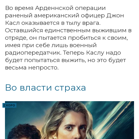
Во время Арденнской операции
раненый американский офицер Джон
Касл оказывается в тылу врага.
Оставшийся единственным выжившим в
отряде, он пытается пробиться к своим,
имея при себе лишь военный
радиопередатчик. Теперь Каслу надо
будет попытаться выжить, но это будет
весьма непросто.
Во власти страха
СКОРО