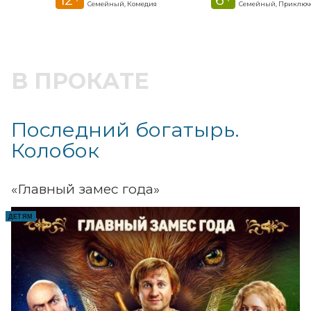
Семейный, Комедия
Семейный, Приключ
В ПРОКАТЕ
Последний богатырь.
Колобок
«Главный замес года»
ДЕТЯМ