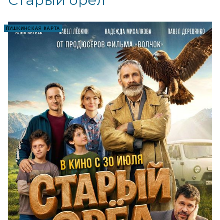
ПУШКИНСКАЯ КАРТА